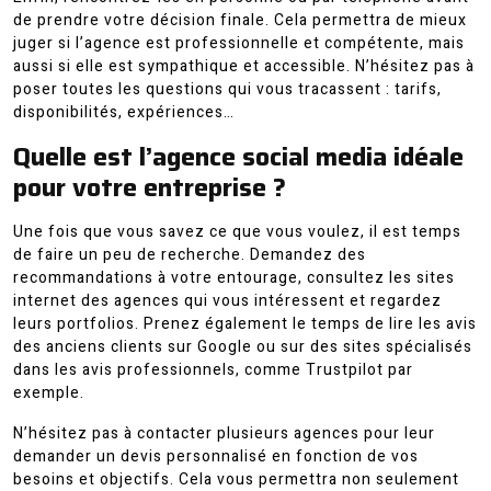
de prendre votre décision finale. Cela permettra de mieux
juger si l’agence est professionnelle et compétente, mais
aussi si elle est sympathique et accessible. N’hésitez pas à
poser toutes les questions qui vous tracassent : tarifs,
disponibilités, expériences…
Quelle est l’agence social media idéale
pour votre entreprise ?
Une fois que vous savez ce que vous voulez, il est temps
de faire un peu de recherche. Demandez des
recommandations à votre entourage, consultez les sites
internet des agences qui vous intéressent et regardez
leurs portfolios. Prenez également le temps de lire les avis
des anciens clients sur Google ou sur des sites spécialisés
dans les avis professionnels, comme Trustpilot par
exemple.
N’hésitez pas à contacter plusieurs agences pour leur
demander un devis personnalisé en fonction de vos
besoins et objectifs. Cela vous permettra non seulement