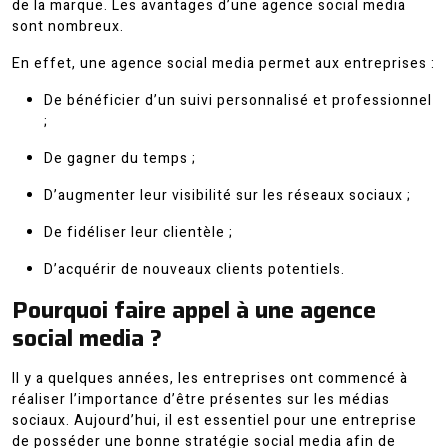
de la marque. Les avantages d’une agence social media
sont nombreux.
En effet, une agence social media permet aux entreprises :
De bénéficier d’un suivi personnalisé et professionnel
;
De gagner du temps ;
D’augmenter leur visibilité sur les réseaux sociaux ;
De fidéliser leur clientèle ;
D’acquérir de nouveaux clients potentiels.
Pourquoi faire appel à une agence
social media ?
Il y a quelques années, les entreprises ont commencé à
réaliser l’importance d’être présentes sur les médias
sociaux. Aujourd’hui, il est essentiel pour une entreprise
de posséder une bonne stratégie social media afin de