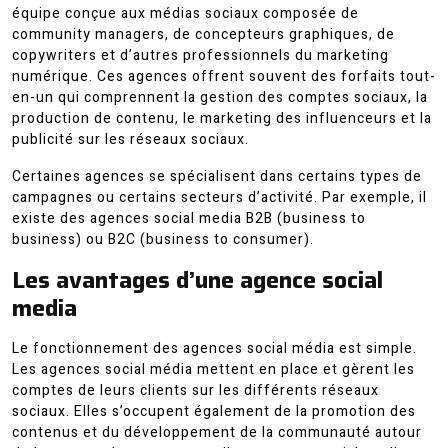
équipe conçue aux médias sociaux composée de
community managers, de concepteurs graphiques, de
copywriters et d’autres professionnels du marketing
numérique. Ces agences offrent souvent des forfaits tout-
en-un qui comprennent la gestion des comptes sociaux, la
production de contenu, le marketing des influenceurs et la
publicité sur les réseaux sociaux.
Certaines agences se spécialisent dans certains types de
campagnes ou certains secteurs d’activité. Par exemple, il
existe des agences social media B2B (business to
business) ou B2C (business to consumer).
Les avantages d’une agence social
media
Le fonctionnement des agences social média est simple.
Les agences social média mettent en place et gèrent les
comptes de leurs clients sur les différents réseaux
sociaux. Elles s’occupent également de la promotion des
contenus et du développement de la communauté autour