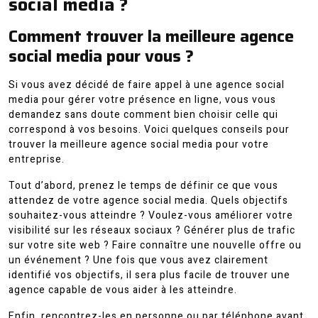
social media ?
Comment trouver la meilleure agence
social media pour vous ?
Si vous avez décidé de faire appel à une agence social
media pour gérer votre présence en ligne, vous vous
demandez sans doute comment bien choisir celle qui
correspond à vos besoins. Voici quelques conseils pour
trouver la meilleure agence social media pour votre
entreprise.
Tout d’abord, prenez le temps de définir ce que vous
attendez de votre agence social media. Quels objectifs
souhaitez-vous atteindre ? Voulez-vous améliorer votre
visibilité sur les réseaux sociaux ? Générer plus de trafic
sur votre site web ? Faire connaître une nouvelle offre ou
un événement ? Une fois que vous avez clairement
identifié vos objectifs, il sera plus facile de trouver une
agence capable de vous aider à les atteindre.
Enfin, rencontrez-les en personne ou par téléphone avant