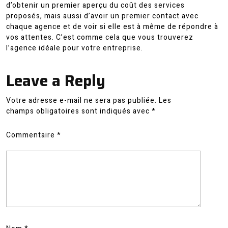
d’obtenir un premier aperçu du coût des services
proposés, mais aussi d’avoir un premier contact avec
chaque agence et de voir si elle est à même de répondre à
vos attentes. C’est comme cela que vous trouverez
l’agence idéale pour votre entreprise.
Leave a Reply
Votre adresse e-mail ne sera pas publiée.
Les
champs obligatoires sont indiqués avec
*
Commentaire
*