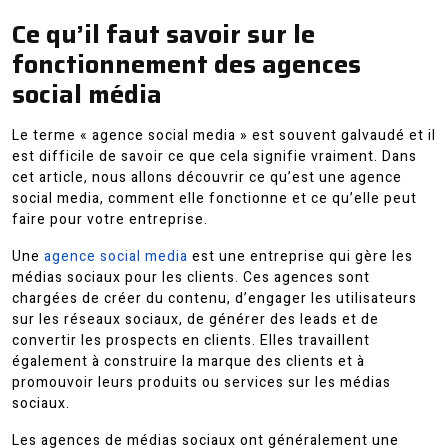
Ce qu’il faut savoir sur le
fonctionnement des agences
social média
Le terme « agence social media » est souvent galvaudé et il
est difficile de savoir ce que cela signifie vraiment. Dans
cet article, nous allons découvrir ce qu’est une agence
social media, comment elle fonctionne et ce qu’elle peut
faire pour votre entreprise.
Une
agence social media
est une entreprise qui gère les
médias sociaux pour les clients. Ces agences sont
chargées de créer du contenu, d’engager les utilisateurs
sur les réseaux sociaux, de générer des leads et de
convertir les prospects en clients. Elles travaillent
également à construire la marque des clients et à
promouvoir leurs produits ou services sur les médias
sociaux.
Les agences de médias sociaux ont généralement une