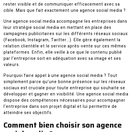
rester visible et de communiquer efficacement avec sa
cible. Mais que fait exactement une agence social media ?
Une agence social media accompagne les entreprises dans
leur stratégie social media en mettant en place des
campagnes publicitaires sur les différents réseaux sociaux
(Facebook, Instagram, Twitter…). Elle gère également la
relation clientèle et le service après-vente sur ces mêmes
plateformes. Enfin, elle veille à ce que le contenu publié
par l’entreprise soit en adéquation avec sa image et ses
valeurs.
Pourquoi faire appel à une agence social media ? Tout
simplement parce qu’une bonne présence sur les réseaux
sociaux est cruciale pour toute entreprise qui souhaite se
développer et gagner en visibilité. Une agence social media
dispose des compétences nécessaires pour accompagner
l’entreprise dans son projet digital et lui permettre de
atteindre ses objectifs.
Comment bien choisir son agence