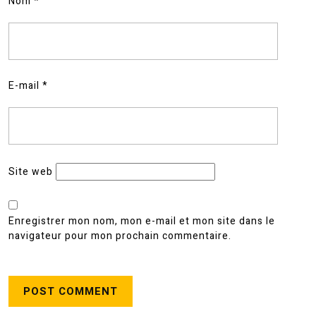
Nom
*
E-mail
*
Site web
Enregistrer mon nom, mon e-mail et mon site dans le
navigateur pour mon prochain commentaire.